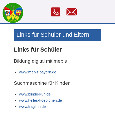
Links für Schüler und Eltern
Links für Schüler
Bildung digital mit mebis
www.mebis.bayern.de
Suchmaschine für Kinder
www.blinde-kuh.de
www.helles-koepfchen.de
www.fragfinn.de