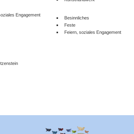
 soziales Engagement
Besinnliches
Feste
Feiern, soziales Engagement
tzenstein