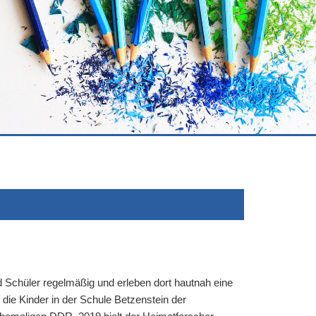
 Schüler regelmäßig und erleben dort hautnah eine
 die Kinder in der Schule Betzenstein der