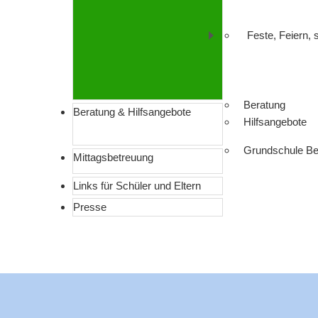
Feste, Feiern,
Beratung
Beratung & Hilfsangebote
Hilfsangebote
Grundschule Be
Mittagsbetreuung
Links für Schüler und Eltern
Presse